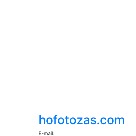
hofotozas.com
E-mail: